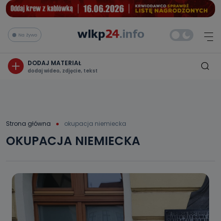
Na żywo
DODAJ MATERIAŁ
dodaj wideo, zdjęcie, tekst
Strona główna
okupacja niemiecka
OKUPACJA NIEMIECKA