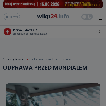
Na żywo
DODAJ MATERIAŁ
dodaj wideo, zdjęcie, tekst
Strona główna
odprawa przed mundialem
ODPRAWA PRZED MUNDIALEM