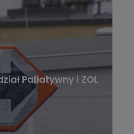
ział Paliatywny i ZOL