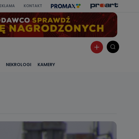
EKLAMA
KONTAKT
NEKROLOGI
KAMERY