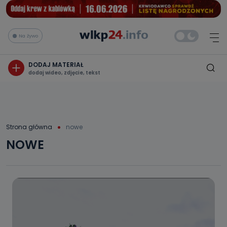
Na żywo
DODAJ MATERIAŁ
dodaj wideo, zdjęcie, tekst
Strona główna
nowe
NOWE