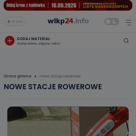
Na żywo
DODAJ MATERIAŁ
dodaj wideo, zdjęcie, tekst
Strona główna
nowe stacje rowerowe
NOWE STACJE ROWEROWE