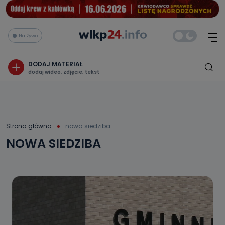
Na żywo
DODAJ MATERIAŁ
dodaj wideo, zdjęcie, tekst
Strona główna
nowa siedziba
NOWA SIEDZIBA