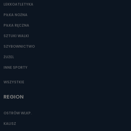
LEKKOATLETYKA
PIŁKA NOŻNA
PIŁKA RĘCZNA
SZTUKI WALKI
SZYBOWNICTWO
ŻUŻEL
INNE SPORTY
WSZYSTKIE
REGION
OSTRÓW WLKP.
KALISZ