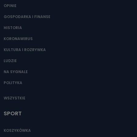
OPINIE
GOSPODARKA I FINANSE
HISTORIA
KORONAWIRUS
KULTURA I ROZRYWKA
LUDZIE
NA SYGNALE
POLITYKA
WSZYSTKIE
SPORT
KOSZYKÓWKA