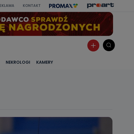
EKLAMA
KONTAKT
NEKROLOGI
KAMERY