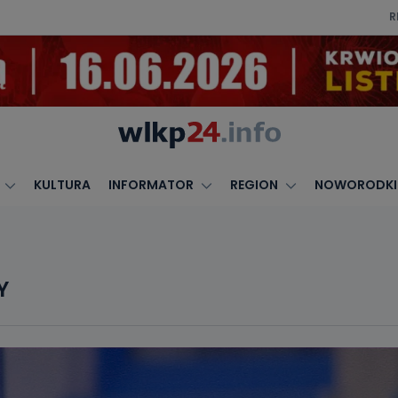
R
KULTURA
INFORMATOR
REGION
NOWORODKI
Y