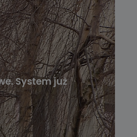
we. System już