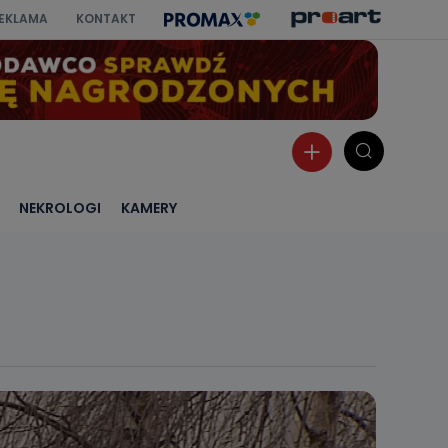
EKLAMA
KONTAKT
NEKROLOGI
KAMERY