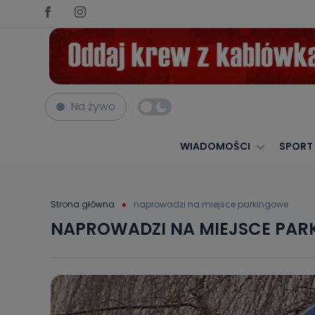
Na żywo
WIADOMOŚCI
SPORT
Strona główna
naprowadzi na miejsce parkingowe
NAPROWADZI NA MIEJSCE PA