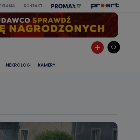
EKLAMA
KONTAKT
NEKROLOGI
KAMERY