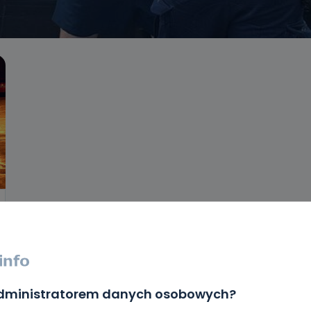
administratorem danych osobowych?