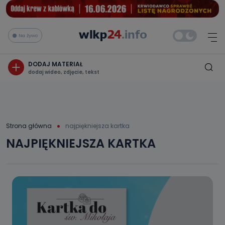
Na żywo
DODAJ MATERIAŁ
dodaj wideo, zdjęcie, tekst
Strona główna
najpiękniejsza kartka
NAJPIĘKNIEJSZA KARTKA