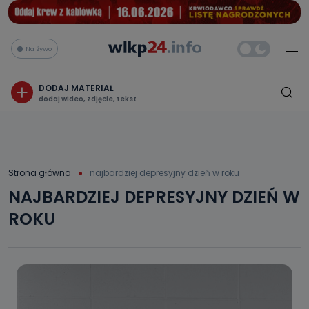
Na żywo
DODAJ MATERIAŁ
dodaj wideo, zdjęcie, tekst
Strona główna
najbardziej depresyjny dzień w roku
NAJBARDZIEJ DEPRESYJNY DZIEŃ W
ROKU