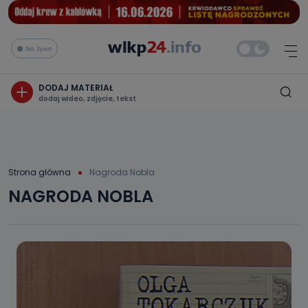
Na żywo
DODAJ MATERIAŁ
dodaj wideo, zdjęcie, tekst
Strona główna
Nagroda Nobla
NAGRODA NOBLA