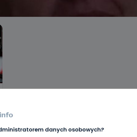
administratorem danych osobowych?