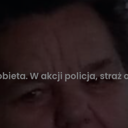
bieta. W akcji policja, straż 