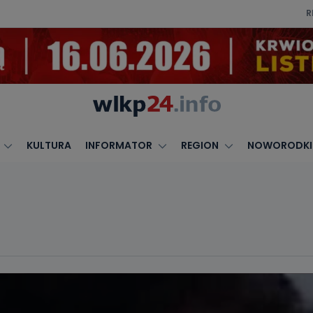
R
KULTURA
INFORMATOR
REGION
NOWORODKI