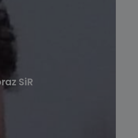
oraz SiR