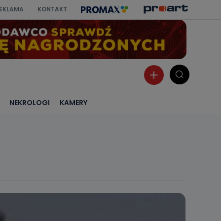
EKLAMA
KONTAKT
NEKROLOGI
KAMERY