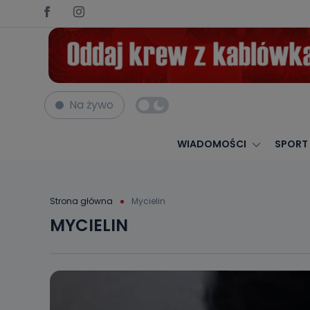
Na żywo
WIADOMOŚCI
SPORT
Strona główna
Mycielin
MYCIELIN