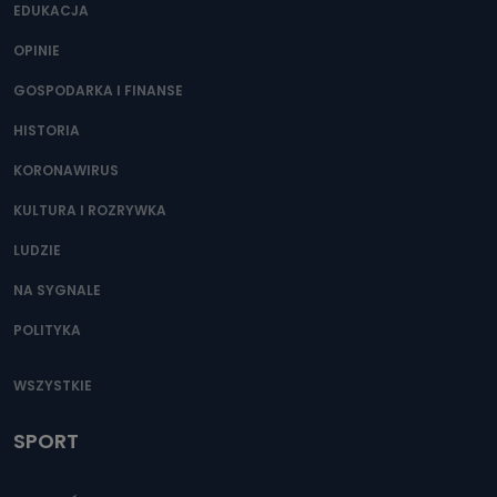
EDUKACJA
OPINIE
GOSPODARKA I FINANSE
HISTORIA
KORONAWIRUS
KULTURA I ROZRYWKA
LUDZIE
NA SYGNALE
POLITYKA
WSZYSTKIE
SPORT