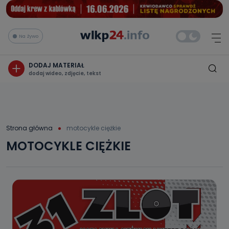
Na żywo
DODAJ MATERIAŁ
dodaj wideo, zdjęcie, tekst
Strona główna
motocykle ciężkie
MOTOCYKLE CIĘŻKIE