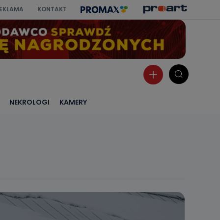
EKLAMA
KONTAKT
NEKROLOGI
KAMERY