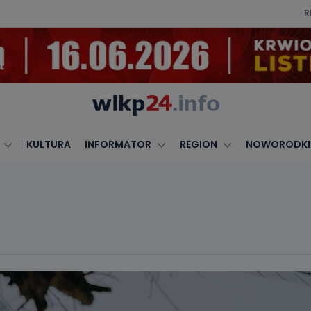
R
KULTURA
INFORMATOR
REGION
NOWORODKI