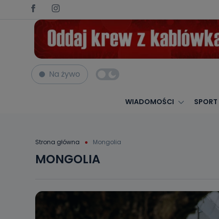
Na żywo
WIADOMOŚCI
SPORT
Strona główna
Mongolia
MONGOLIA