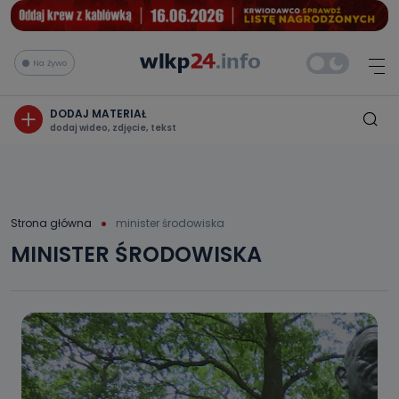
Na żywo
DODAJ MATERIAŁ
dodaj wideo, zdjęcie, tekst
Strona główna
minister środowiska
MINISTER ŚRODOWISKA