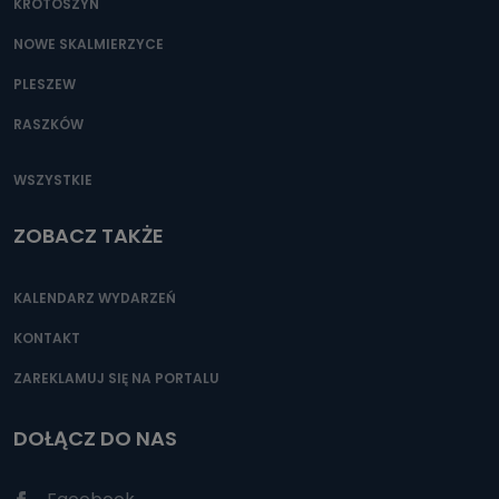
KROTOSZYN
NOWE SKALMIERZYCE
PLESZEW
RASZKÓW
WSZYSTKIE
ZOBACZ TAKŻE
KALENDARZ WYDARZEŃ
KONTAKT
ZAREKLAMUJ SIĘ NA PORTALU
DOŁĄCZ DO NAS