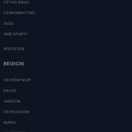
SZTUKI WALKI
SZYBOWNICTWO
ŻUŻEL
INNE SPORTY
WSZYSTKIE
REGION
OSTRÓW WLKP.
KALISZ
JAROCIN
OSTRZESZÓW
KĘPNO