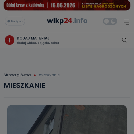
Na żywo
DODAJ MATERIAŁ
dodaj wideo, zdjęcie, tekst
Strona główna
mieszkanie
MIESZKANIE