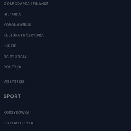
GOSPODARKA I FINANSE
HISTORIA
KORONAWIRUS
KULTURA I ROZRYWKA
LUDZIE
NA SYGNALE
POLITYKA
WSZYSTKIE
SPORT
KOSZYKÓWKA
LEKKOATLETYKA