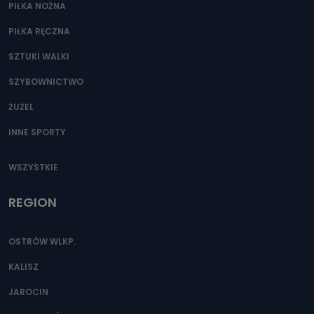
PIŁKA NOŻNA
PIŁKA RĘCZNA
SZTUKI WALKI
SZYBOWNICTWO
ŻUŻEL
INNE SPORTY
WSZYSTKIE
REGION
OSTRÓW WLKP.
KALISZ
JAROCIN