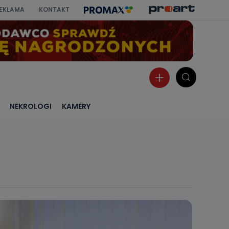
EKLAMA
KONTAKT
NEKROLOGI
KAMERY