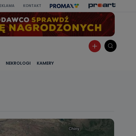
EKLAMA
KONTAKT
NEKROLOGI
KAMERY