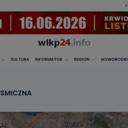
R
KULTURA
INFORMATOR
REGION
NOWORODKI
OSMICZNA