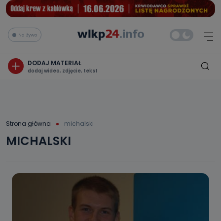
Na żywo
DODAJ MATERIAŁ
dodaj wideo, zdjęcie, tekst
Strona główna
michalski
MICHALSKI