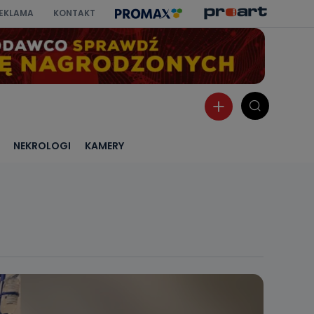
EKLAMA
KONTAKT
NEKROLOGI
KAMERY