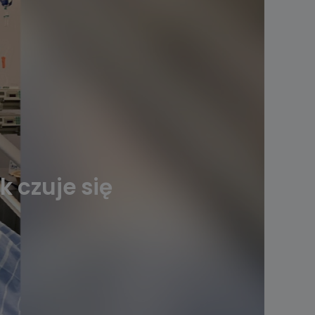
 czuje się