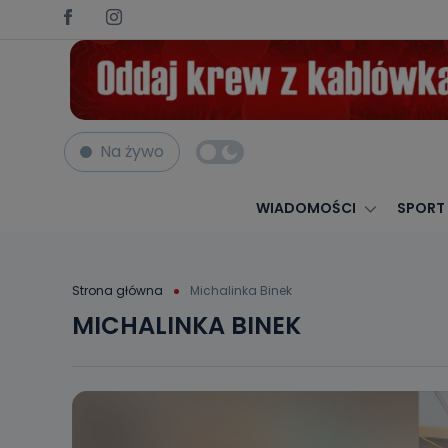
Na żywo
WIADOMOŚCI
SPORT
Strona główna
Michalinka Binek
MICHALINKA BINEK