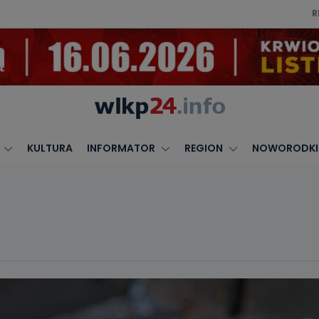
R
KULTURA
INFORMATOR
REGION
NOWORODKI