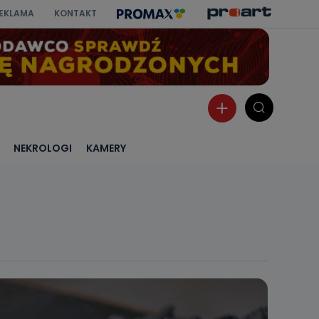
EKLAMA
KONTAKT
NEKROLOGI
KAMERY