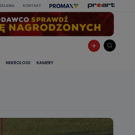
EKLAMA
KONTAKT
NEKROLOGI
KAMERY