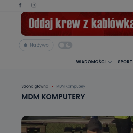
Na żywo
WIADOMOŚCI
SPORT
Strona główna
MDM Komputery
MDM KOMPUTERY