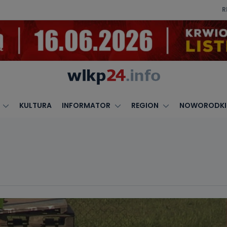
R
KULTURA
INFORMATOR
REGION
NOWORODKI