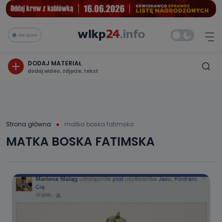
Na żywo
DODAJ MATERIAŁ
dodaj wideo, zdjęcie, tekst
Strona główna
matka boska fatimska
MATKA BOSKA FATIMSKA