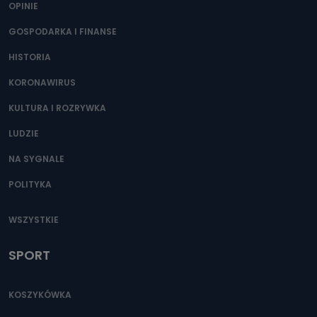
OPINIE
GOSPODARKA I FINANSE
HISTORIA
KORONAWIRUS
KULTURA I ROZRYWKA
LUDZIE
NA SYGNALE
POLITYKA
WSZYSTKIE
SPORT
KOSZYKÓWKA