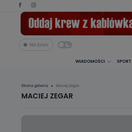
Na żywo
WIADOMOŚCI
SPORT
Strona główna
Maciej Zegar
MACIEJ ZEGAR