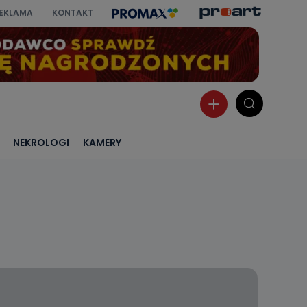
EKLAMA
KONTAKT
NEKROLOGI
KAMERY