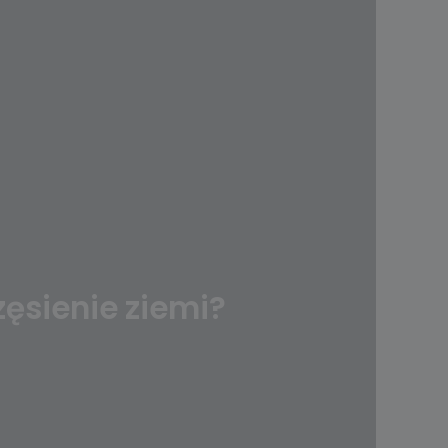
zęsienie ziemi?