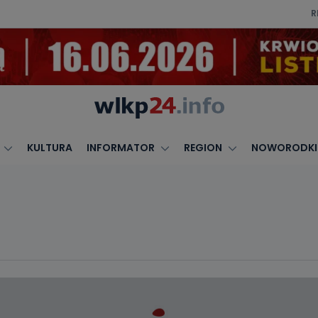
R
KULTURA
INFORMATOR
REGION
NOWORODKI