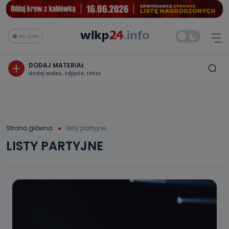
Na żywo
DODAJ MATERIAŁ
dodaj wideo, zdjęcie, tekst
Strona główna
listy partyjne
LISTY PARTYJNE