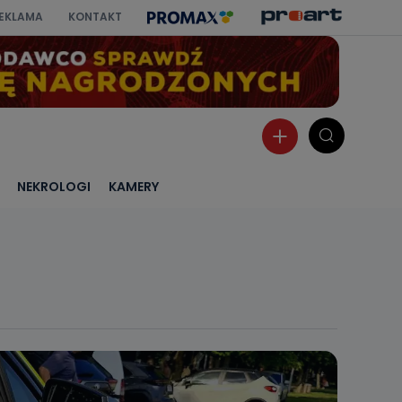
EKLAMA
KONTAKT
NEKROLOGI
KAMERY