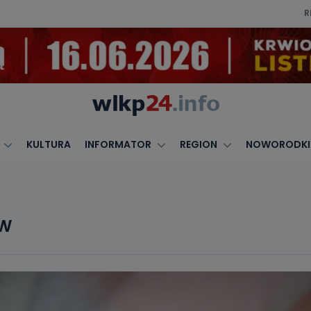
R
KULTURA
INFORMATOR
REGION
NOWORODKI
ÓW