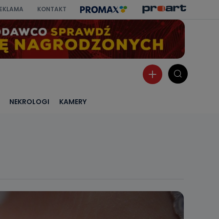
EKLAMA
KONTAKT
NEKROLOGI
KAMERY