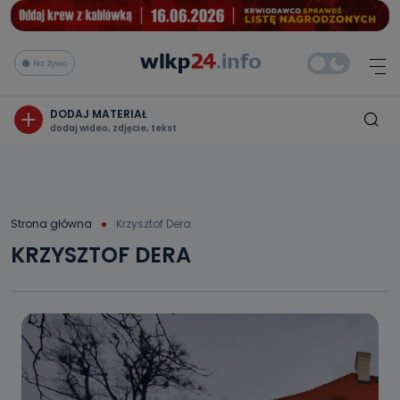
Na żywo
DODAJ MATERIAŁ
dodaj wideo, zdjęcie, tekst
Strona główna
Krzysztof Dera
KRZYSZTOF DERA