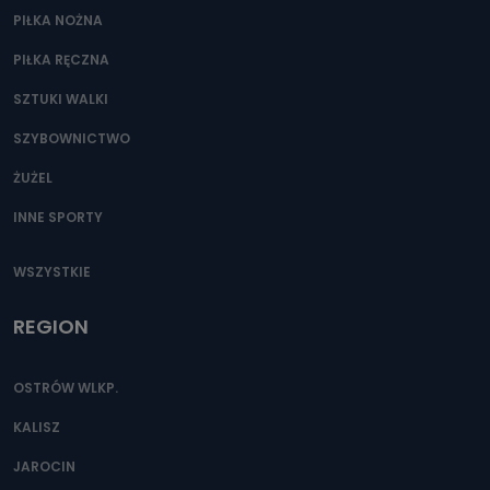
PIŁKA NOŻNA
PIŁKA RĘCZNA
SZTUKI WALKI
SZYBOWNICTWO
ŻUŻEL
INNE SPORTY
WSZYSTKIE
REGION
OSTRÓW WLKP.
KALISZ
JAROCIN