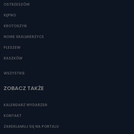
OSTRZESZÓW
KĘPNO
KROTOSZYN
NOWE SKALMIERZYCE
PLESZEW
RASZKÓW
WSZYSTKIE
ZOBACZ TAKŻE
KALENDARZ WYDARZEŃ
KONTAKT
ZAREKLAMUJ SIĘ NA PORTALU