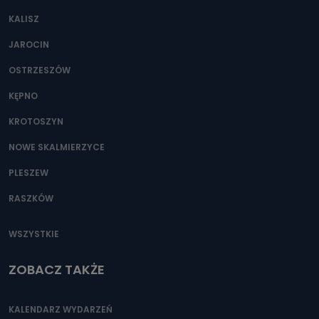
KALISZ
JAROCIN
OSTRZESZÓW
KĘPNO
KROTOSZYN
NOWE SKALMIERZYCE
PLESZEW
RASZKÓW
WSZYSTKIE
ZOBACZ TAKŻE
KALENDARZ WYDARZEŃ