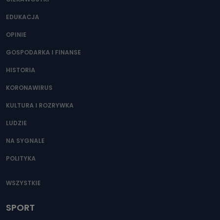
EDUKACJA
OPINIE
GOSPODARKA I FINANSE
HISTORIA
KORONAWIRUS
KULTURA I ROZRYWKA
LUDZIE
NA SYGNALE
POLITYKA
WSZYSTKIE
SPORT