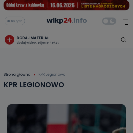
Na żywo
DODAJ MATERIAŁ
dodaj wideo, zdjęcie, tekst
Strona główna
KPR Legionowo
KPR LEGIONOWO