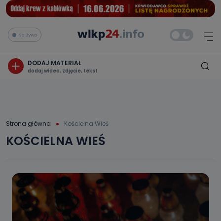
Na żywo
DODAJ MATERIAŁ
dodaj wideo, zdjęcie, tekst
Strona główna
Kościelna Wieś
KOŚCIELNA WIEŚ