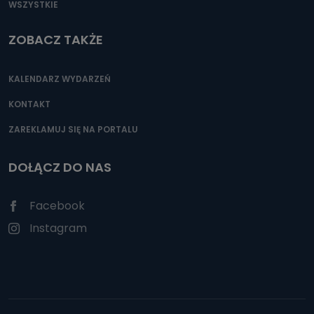
WSZYSTKIE
ZOBACZ TAKŻE
KALENDARZ WYDARZEŃ
KONTAKT
ZAREKLAMUJ SIĘ NA PORTALU
DOŁĄCZ DO NAS
Facebook
Instagram