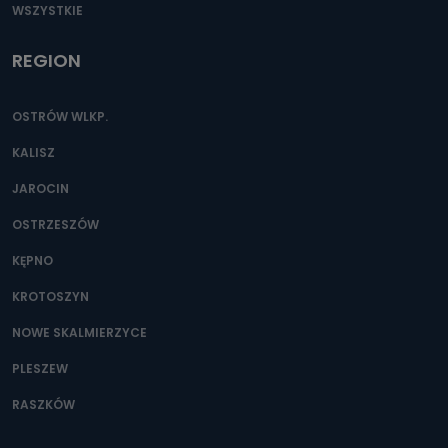
WSZYSTKIE
REGION
OSTRÓW WLKP.
KALISZ
JAROCIN
OSTRZESZÓW
KĘPNO
KROTOSZYN
NOWE SKALMIERZYCE
PLESZEW
RASZKÓW