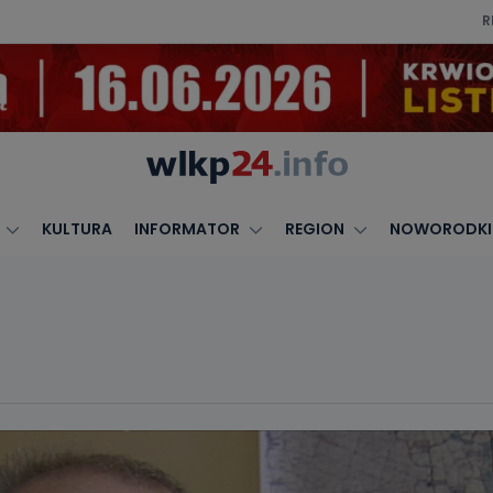
R
KULTURA
INFORMATOR
REGION
NOWORODKI