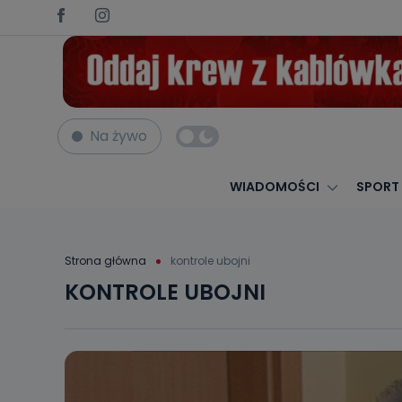
Na żywo
WIADOMOŚCI
SPORT
Strona główna
kontrole ubojni
KONTROLE UBOJNI