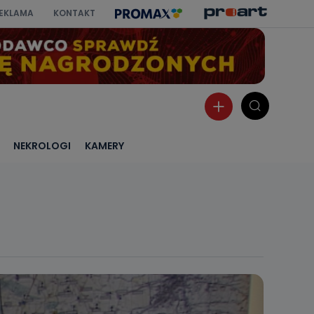
EKLAMA
KONTAKT
NEKROLOGI
KAMERY