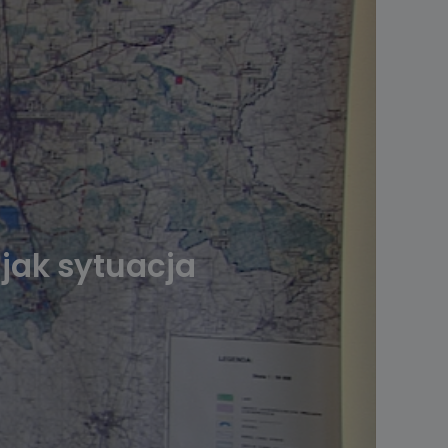
 jak sytuacja