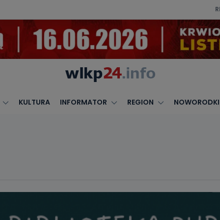
R
KULTURA
INFORMATOR
REGION
NOWORODKI