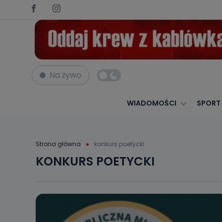
Na żywo
WIADOMOŚCI
SPORT
Strona główna
konkurs poetycki
KONKURS POETYCKI