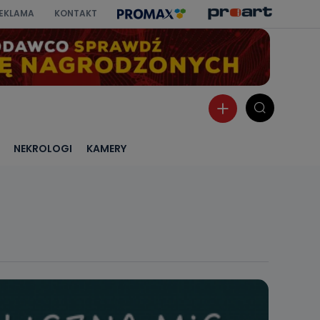
EKLAMA
KONTAKT
NEKROLOGI
KAMERY