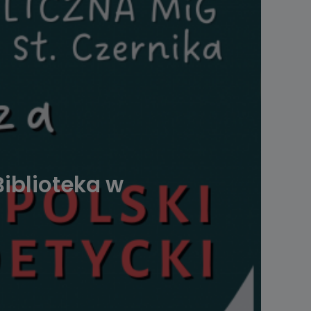
Biblioteka w