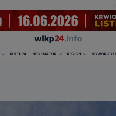
R
KULTURA
INFORMATOR
REGION
NOWORODKI