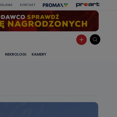
EKLAMA
KONTAKT
NEKROLOGI
KAMERY