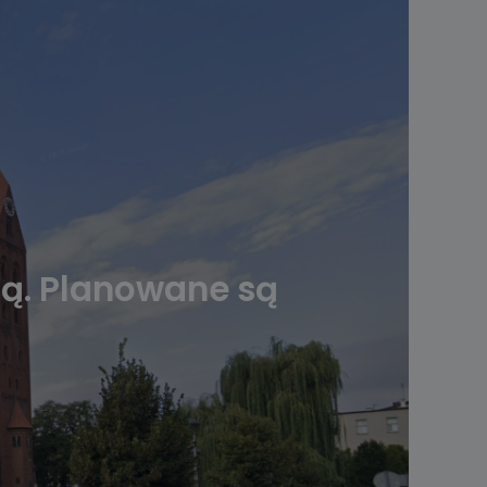
pą. Planowane są