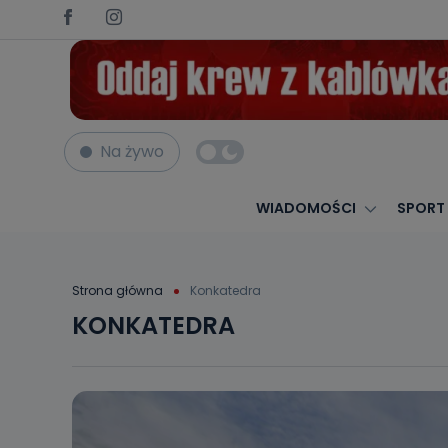
Na żywo
WIADOMOŚCI
SPORT
Strona główna
Konkatedra
KONKATEDRA