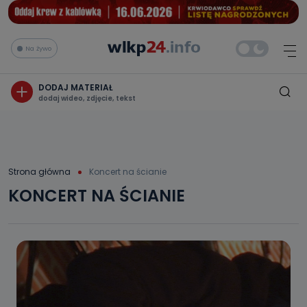
Na żywo
DODAJ MATERIAŁ
dodaj wideo, zdjęcie, tekst
Strona główna
Koncert na ścianie
KONCERT NA ŚCIANIE