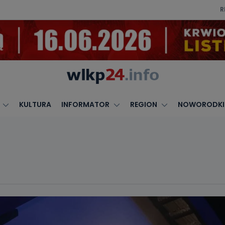
R
KULTURA
INFORMATOR
REGION
NOWORODKI