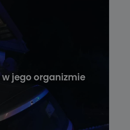
li w jego organizmie