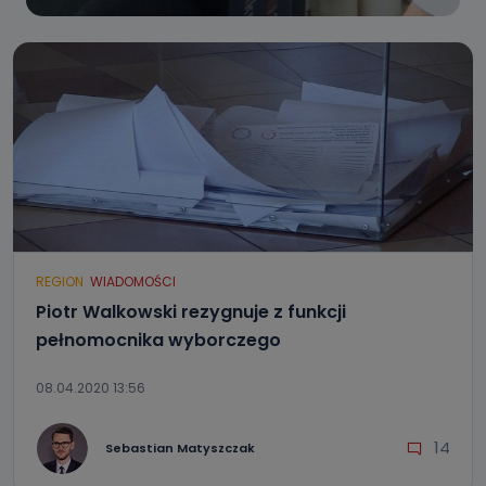
REGION
WIADOMOŚCI
Piotr Walkowski rezygnuje z funkcji
pełnomocnika wyborczego
08.04.2020 13:56
14
Sebastian Matyszczak