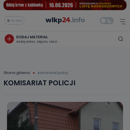
Na żywo
DODAJ MATERIAŁ
dodaj wideo, zdjęcie, tekst
Strona główna
komisariat policji
KOMISARIAT POLICJI