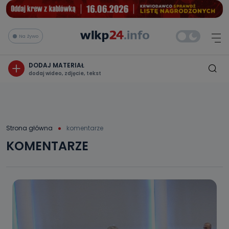
Na żywo
DODAJ MATERIAŁ
dodaj wideo, zdjęcie, tekst
Strona główna
komentarze
KOMENTARZE