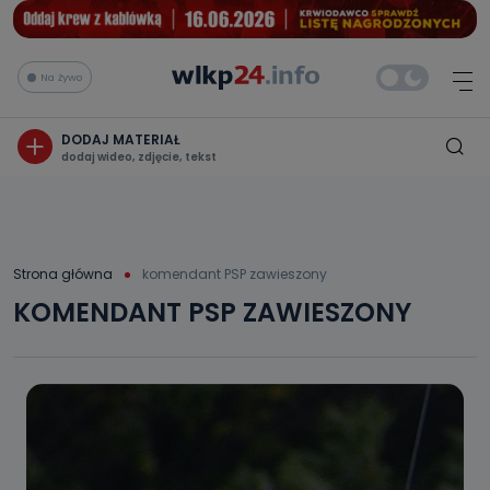
Na żywo
DODAJ MATERIAŁ
dodaj wideo, zdjęcie, tekst
Strona główna
komendant PSP zawieszony
KOMENDANT PSP ZAWIESZONY