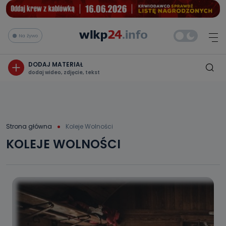
Na żywo
DODAJ MATERIAŁ
dodaj wideo, zdjęcie, tekst
Strona główna
Koleje Wolności
KOLEJE WOLNOŚCI