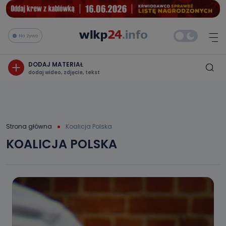
Na żywo
DODAJ MATERIAŁ
dodaj wideo, zdjęcie, tekst
Strona główna
Koalicja Polska
KOALICJA POLSKA