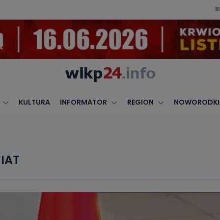
R
KULTURA
INFORMATOR
REGION
NOWORODKI
IAT