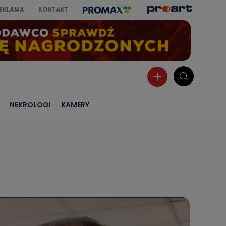
EKLAMA
KONTAKT
NEKROLOGI
KAMERY