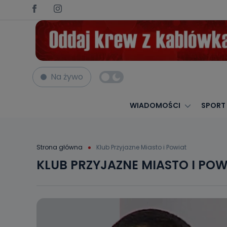
Na żywo
WIADOMOŚCI
SPORT
Strona główna
Klub Przyjazne Miasto i Powiat
KLUB PRZYJAZNE MIASTO I POW