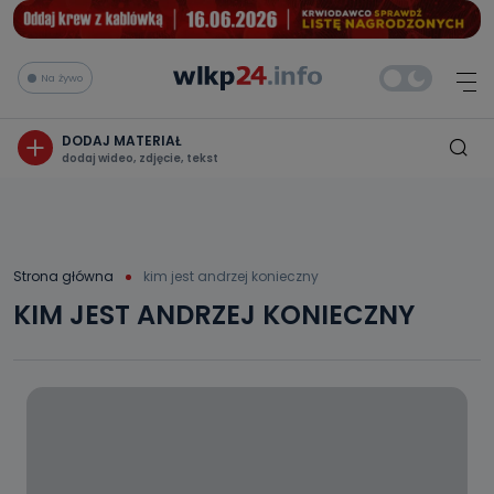
Na żywo
DODAJ MATERIAŁ
dodaj wideo, zdjęcie, tekst
Strona główna
kim jest andrzej konieczny
KIM JEST ANDRZEJ KONIECZNY