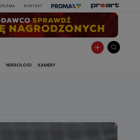
EKLAMA
KONTAKT
NEKROLOGI
KAMERY