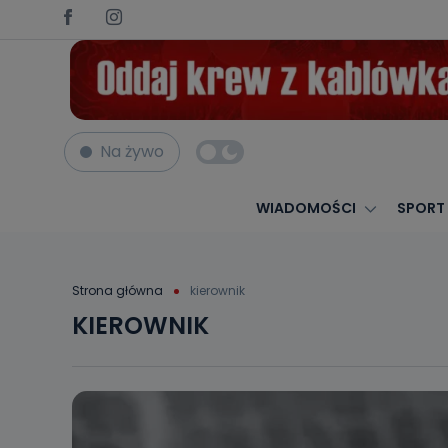
Na żywo
WIADOMOŚCI
SPORT
Strona główna
kierownik
KIEROWNIK