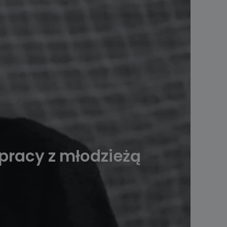
 pracy z młodzieżą