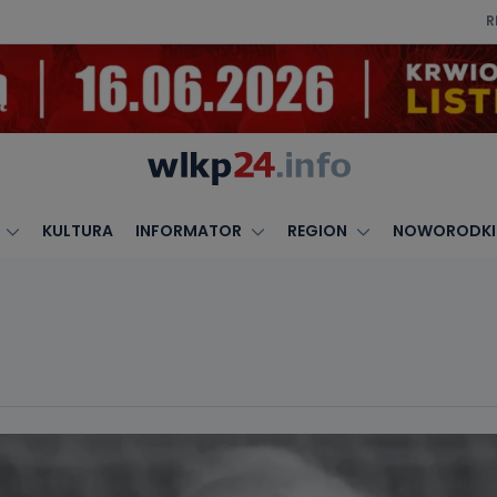
R
KULTURA
INFORMATOR
REGION
NOWORODKI