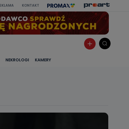
EKLAMA
KONTAKT
NEKROLOGI
KAMERY