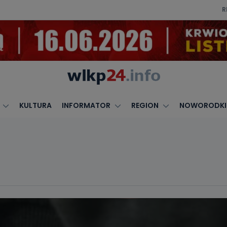
R
KULTURA
INFORMATOR
REGION
NOWORODKI